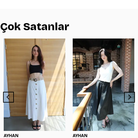
Çok Satanlar
AYHAN
AYHAN