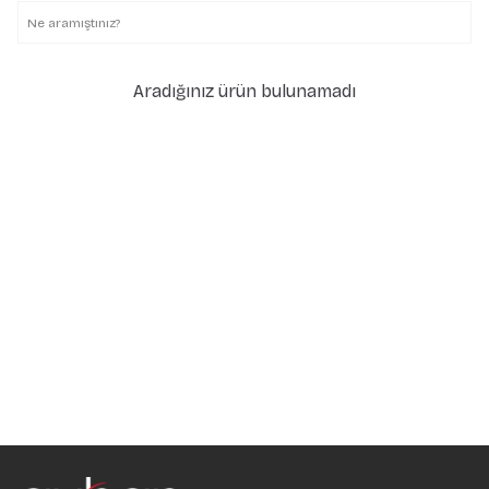
Aradığınız ürün bulunamadı