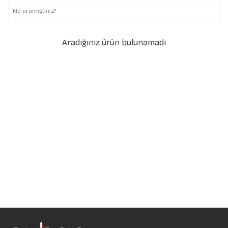
Aradığınız ürün bulunamadı