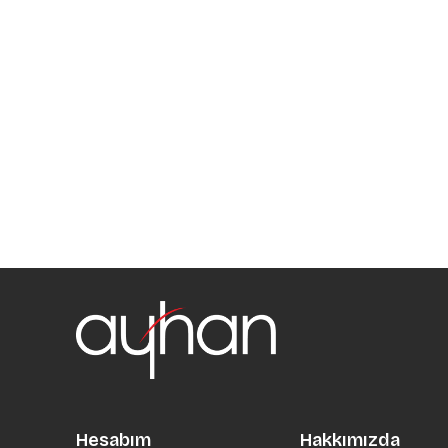
Hesabım
Hakkımızda