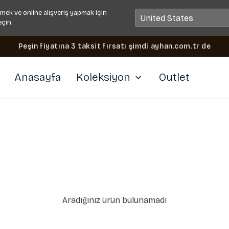
mek ve online alışveriş yapmak için
eçin.
Peşin fiyatına 3 taksit fırsatı şimdi ayhan.com.tr de
Anasayfa
Koleksiyon
Outlet
Aradığınız ürün bulunamadı