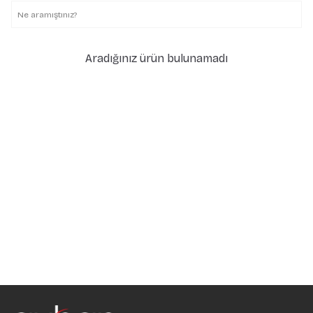
Aradığınız ürün bulunamadı