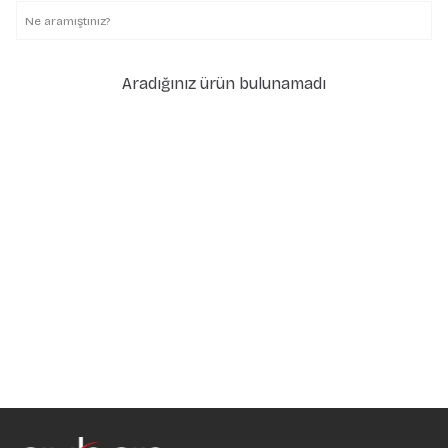
Aradığınız ürün bulunamadı