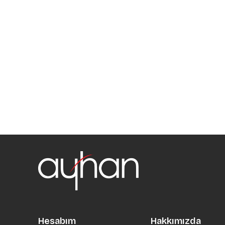
Hesabım
Hakkımızda