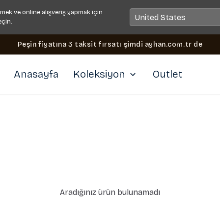
mek ve online alışveriş yapmak için
eçin.
Peşin fiyatına 3 taksit fırsatı şimdi ayhan.com.tr de
Anasayfa
Koleksiyon
Outlet
Aradığınız ürün bulunamadı