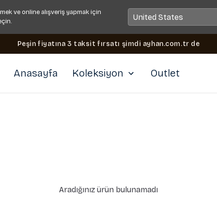
mek ve online alışveriş yapmak için
eçin.
Peşin fiyatına 3 taksit fırsatı şimdi ayhan.com.tr de
Anasayfa
Koleksiyon
Outlet
Aradığınız ürün bulunamadı