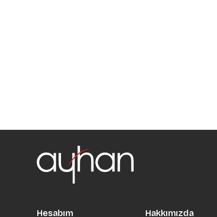
Hesabım
Hakkımızda