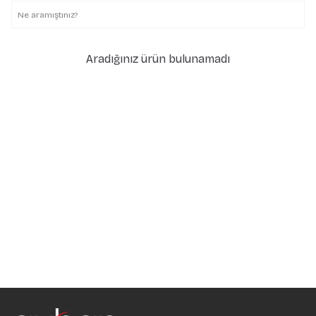
Aradığınız ürün bulunamadı