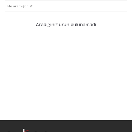
Aradığınız ürün bulunamadı