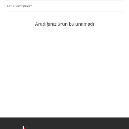
Aradığınız ürün bulunamadı