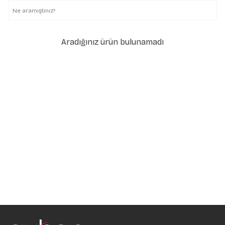
Aradığınız ürün bulunamadı