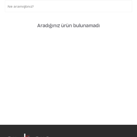
Aradığınız ürün bulunamadı