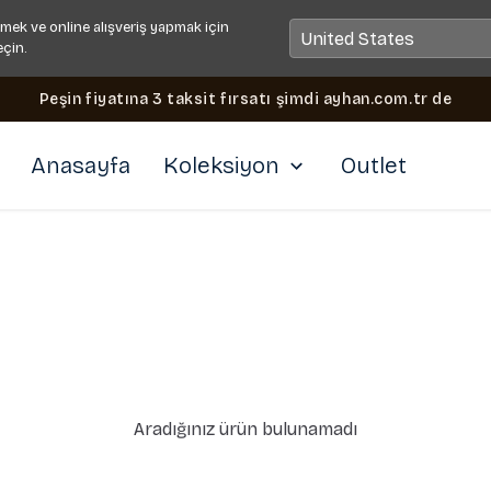
mek ve online alışveriş yapmak için
eçin.
Peşin fiyatına 3 taksit fırsatı şimdi ayhan.com.tr de
Anasayfa
Koleksiyon
Outlet
Aradığınız ürün bulunamadı