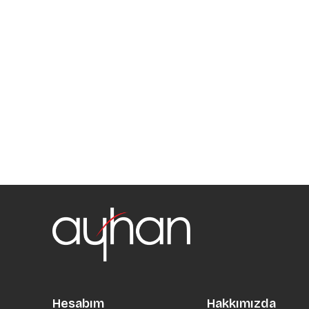
Hesabım
Hakkımızda