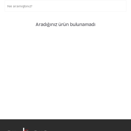
Aradığınız ürün bulunamadı