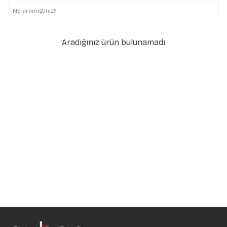
Aradığınız ürün bulunamadı