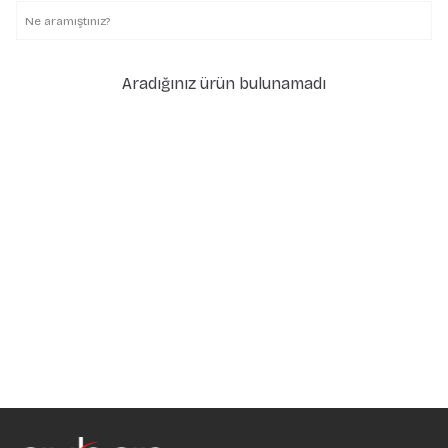
Aradığınız ürün bulunamadı