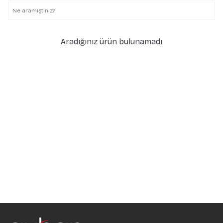
Aradığınız ürün bulunamadı