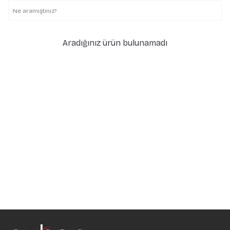
Aradığınız ürün bulunamadı