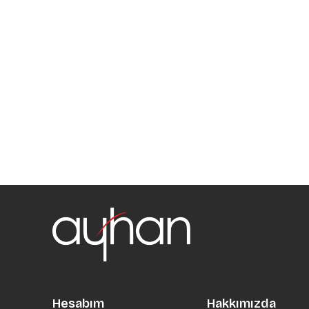
Hesabım
Hakkımızda