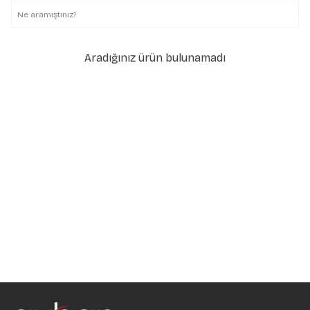
Aradığınız ürün bulunamadı