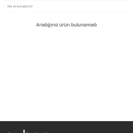
Aradığınız ürün bulunamadı