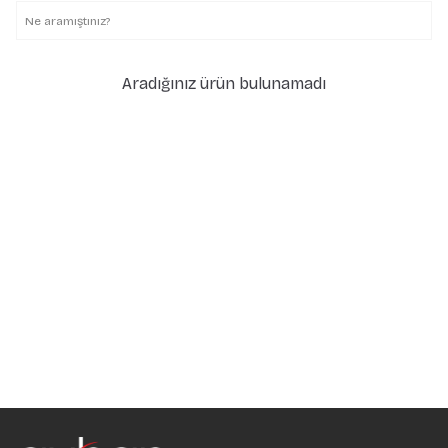
Aradığınız ürün bulunamadı