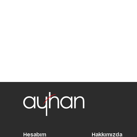
Hesabım
Hakkımızda