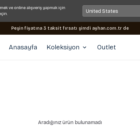
mek ve online alışveriş yapmak için
eçin.
Peşin fiyatına 3 taksit fırsatı şimdi ayhan.com.tr de
Anasayfa
Koleksiyon
Outlet
Aradığınız ürün bulunamadı