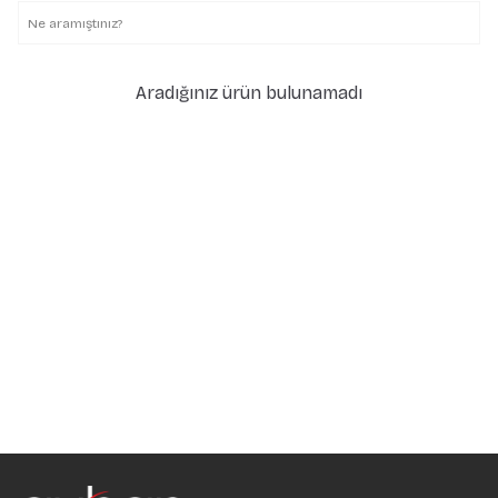
Aradığınız ürün bulunamadı