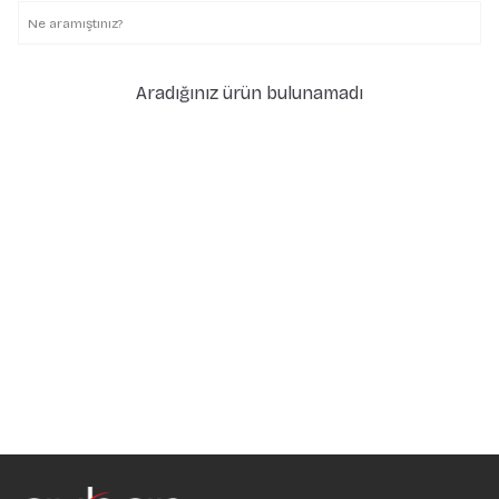
Aradığınız ürün bulunamadı