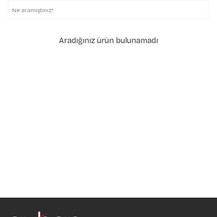
Aradığınız ürün bulunamadı