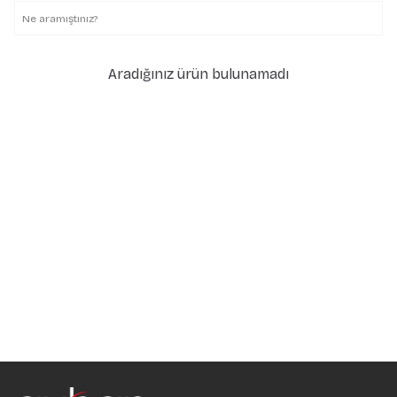
Aradığınız ürün bulunamadı