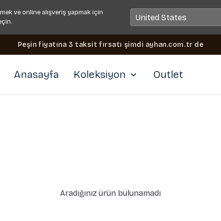
mek ve online alışveriş yapmak için
eçin.
Peşin fiyatına 3 taksit fırsatı şimdi ayhan.com.tr de
Anasayfa
Koleksiyon
Outlet
Aradığınız ürün bulunamadı