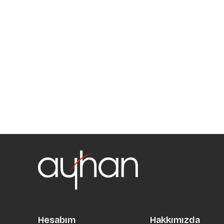
Hesabım
Hakkımızda