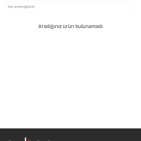
Aradığınız ürün bulunamadı