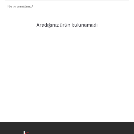
Aradığınız ürün bulunamadı