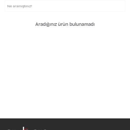
Aradığınız ürün bulunamadı