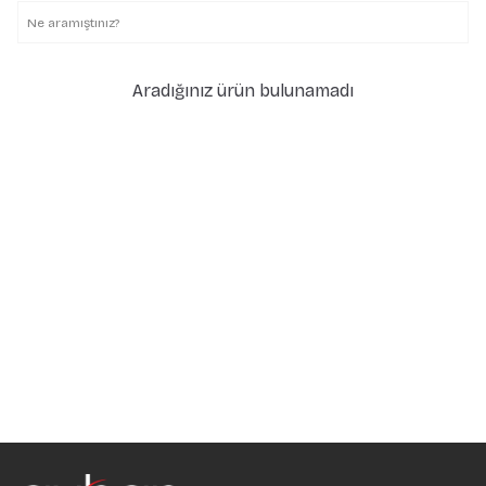
Aradığınız ürün bulunamadı