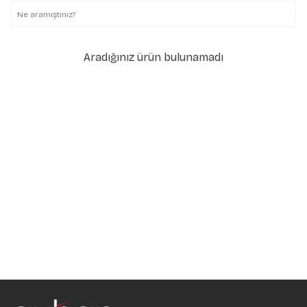
Aradığınız ürün bulunamadı