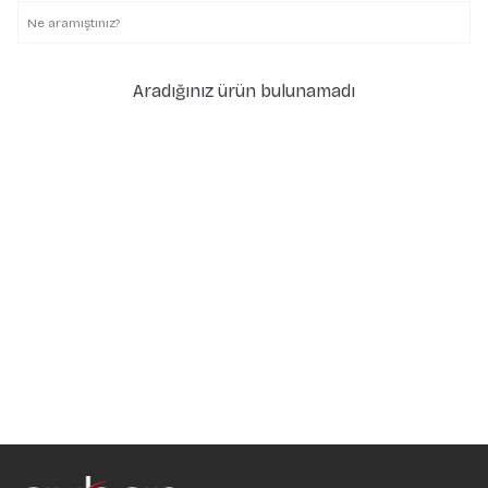
Aradığınız ürün bulunamadı