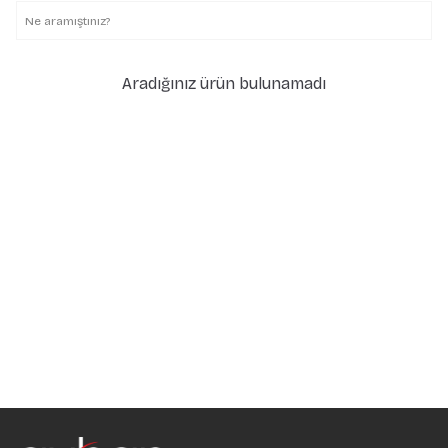
Aradığınız ürün bulunamadı