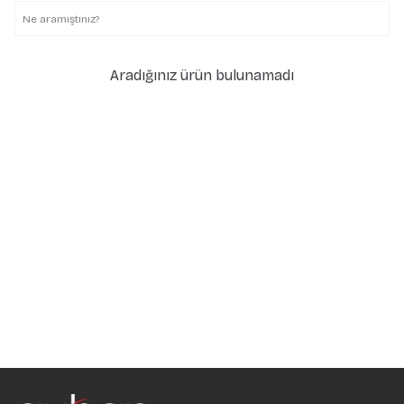
Aradığınız ürün bulunamadı