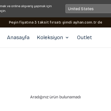
mek ve online alışveriş yapmak için
eçin.
Peşin fiyatına 3 taksit fırsatı şimdi ayhan.com.tr de
Anasayfa
Koleksiyon
Outlet
Aradığınız ürün bulunamadı