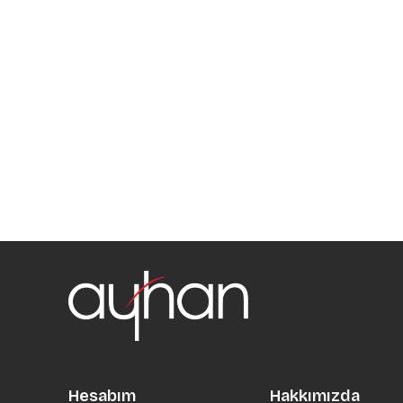
Hesabım
Hakkımızda