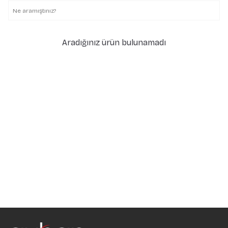
Aradığınız ürün bulunamadı