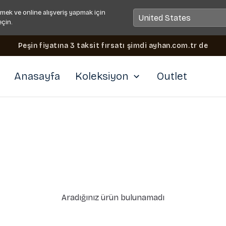
mek ve online alışveriş yapmak için
eçin.
Peşin fiyatına 3 taksit fırsatı şimdi ayhan.com.tr de
Anasayfa
Koleksiyon
Outlet
Aradığınız ürün bulunamadı