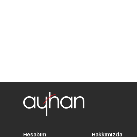
Hesabım
Hakkımızda