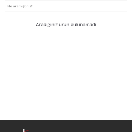
Aradığınız ürün bulunamadı