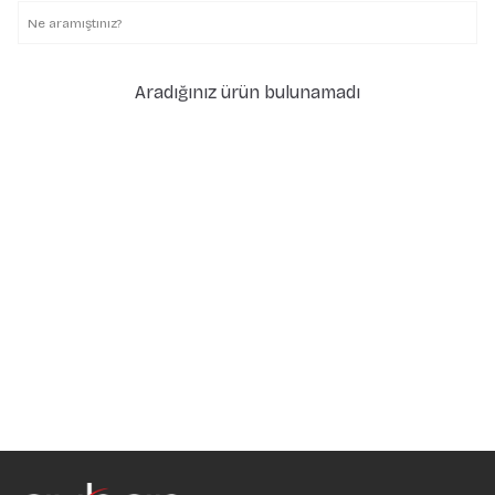
Aradığınız ürün bulunamadı