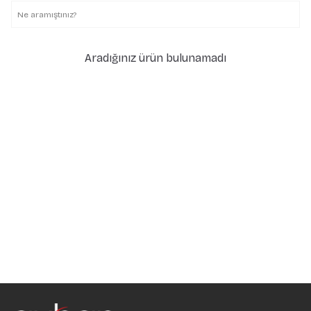
Aradığınız ürün bulunamadı