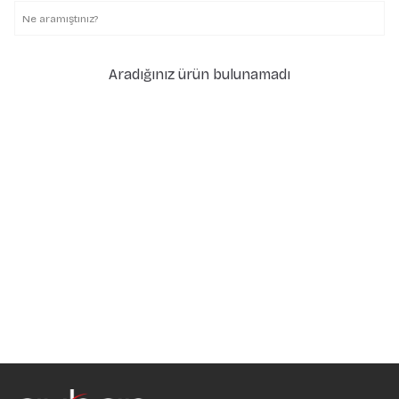
Aradığınız ürün bulunamadı