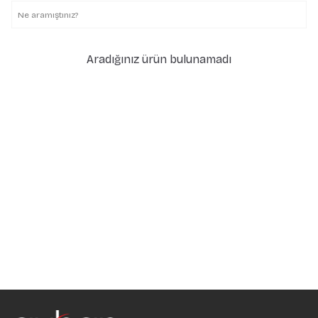
Aradığınız ürün bulunamadı