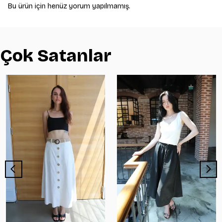
Bu ürün için henüz yorum yapılmamış.
Çok Satanlar