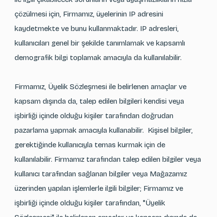
çözülmesi için, Firmamız, üyelerinin IP adresini
kaydetmekte ve bunu kullanmaktadır. IP adresleri,
kullanıcıları genel bir şekilde tanımlamak ve kapsamlı
demografik bilgi toplamak amacıyla da kullanılabilir.
Firmamız, Üyelik Sözleşmesi ile belirlenen amaçlar ve
kapsam dışında da, talep edilen bilgileri kendisi veya
işbirliği içinde olduğu kişiler tarafından doğrudan
pazarlama yapmak amacıyla kullanabilir. Kişisel bilgiler,
gerektiğinde kullanıcıyla temas kurmak için de
kullanılabilir. Firmamız tarafından talep edilen bilgiler veya
kullanıcı tarafından sağlanan bilgiler veya Mağazamız
üzerinden yapılan işlemlerle ilgili bilgiler; Firmamız ve
işbirliği içinde olduğu kişiler tarafından, "Üyelik