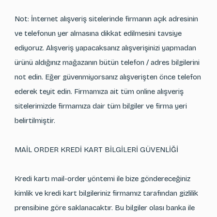
Not: İnternet alışveriş sitelerinde firmanın açık adresinin
ve telefonun yer almasına dikkat edilmesini tavsiye
ediyoruz. Alışveriş yapacaksanız alışverişinizi yapmadan
ürünü aldığınız mağazanın bütün telefon / adres bilgilerini
not edin. Eğer güvenmiyorsanız alışverişten önce telefon
ederek teyit edin. Firmamıza ait tüm online alışveriş
sitelerimizde firmamıza dair tüm bilgiler ve firma yeri
belirtilmiştir.
MAİL ORDER KREDİ KART BİLGİLERİ GÜVENLİĞİ
Kredi kartı mail-order yöntemi ile bize göndereceğiniz
kimlik ve kredi kart bilgileriniz firmamız tarafından gizlilik
prensibine göre saklanacaktır. Bu bilgiler olası banka ile