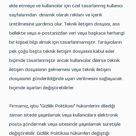
elde etmeye ve kullanıcılar için özel tasarlanmış kullanıcı
sayfalarından dinamik olarak reklam ve içerik
üretilmesine yardımcı olur. Teknik iletişim dosyası, ana
bellekte veya e-postanızdan veri veya başkaca herhangi
bir kişisel bilgi almak için tasarlanmamıştır. Tarayıcıların
pek çoğu başta teknik iletişim dosyasını kabul eder
biçimde tasarlanmıştır ancak kullanıcılar dilerse teknik
iletişim dosyasının gelmemesi veya teknik iletişim
dosyasının gönderildiğinde uyarı verilmesini sağlayacak
biçimde ayarları değiştirebilirler.
Firmamız, işbu "Gizlilik Politikası" hükümlerini dilediği
zaman sitede yayınlamak veya kullanıcılara elektronik
posta göndermek veya sitesinde yayınlamak suretiyle
değiştirebilir. Gizlilik Politikası hükümleri değiştiği