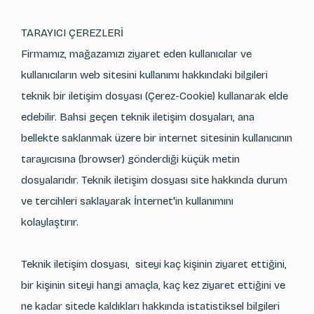
TARAYICI ÇEREZLERİ
Firmamız, mağazamızı ziyaret eden kullanıcılar ve
kullanıcıların web sitesini kullanımı hakkındaki bilgileri
teknik bir iletişim dosyası (Çerez-Cookie) kullanarak elde
edebilir. Bahsi geçen teknik iletişim dosyaları, ana
bellekte saklanmak üzere bir internet sitesinin kullanıcının
tarayıcısına (browser) gönderdiği küçük metin
dosyalarıdır. Teknik iletişim dosyası site hakkında durum
ve tercihleri saklayarak İnternet'in kullanımını
kolaylaştırır.
Teknik iletişim dosyası, siteyi kaç kişinin ziyaret ettiğini,
bir kişinin siteyi hangi amaçla, kaç kez ziyaret ettiğini ve
ne kadar sitede kaldıkları hakkında istatistiksel bilgileri