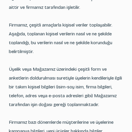
aittir ve firmamız tarafından işletilir.
Firmamız, çeşitli amaçlarla kişisel veriler toplayabilir.
Aşağıda, toplanan kişisel verilerin nasıl ve ne şekilde
toplandığı, bu verilerin nasıl ve ne şekilde korunduğu
belirtilmiştir.
Üyelik veya Mağazamız üzerindeki çeşitli form ve
anketlerin doldurulması suretiyle üyelerin kendileriyle ilgili
bir takım kişisel bilgileri (isim-soy isim, firma bilgileri,
telefon, adres veya e-posta adresleri gibi) Mağazamız
tarafından işin doğası gereği toplanmaktadır.
Firmamız bazı dönemlerde müşterilerine ve üyelerine
kampanya bilgileri, yeni ürünler hakkında bilgiler,