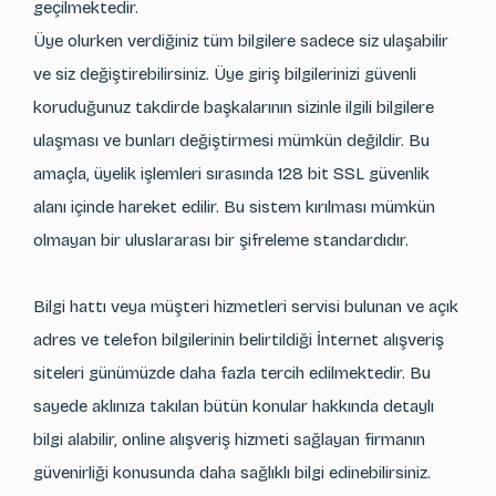
geçilmektedir.
Üye olurken verdiğiniz tüm bilgilere sadece siz ulaşabilir
ve siz değiştirebilirsiniz. Üye giriş bilgilerinizi güvenli
koruduğunuz takdirde başkalarının sizinle ilgili bilgilere
ulaşması ve bunları değiştirmesi mümkün değildir. Bu
amaçla, üyelik işlemleri sırasında 128 bit SSL güvenlik
alanı içinde hareket edilir. Bu sistem kırılması mümkün
olmayan bir uluslararası bir şifreleme standardıdır.
Bilgi hattı veya müşteri hizmetleri servisi bulunan ve açık
adres ve telefon bilgilerinin belirtildiği İnternet alışveriş
siteleri günümüzde daha fazla tercih edilmektedir. Bu
sayede aklınıza takılan bütün konular hakkında detaylı
bilgi alabilir, online alışveriş hizmeti sağlayan firmanın
güvenirliği konusunda daha sağlıklı bilgi edinebilirsiniz.