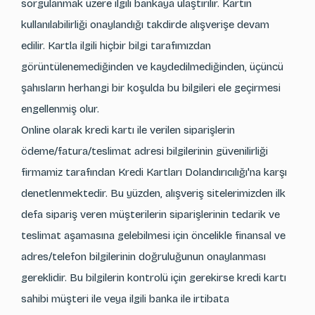
sorgulanmak üzere ilgili bankaya ulaştırılır. Kartın
kullanılabilirliği onaylandığı takdirde alışverişe devam
edilir. Kartla ilgili hiçbir bilgi tarafımızdan
görüntülenemediğinden ve kaydedilmediğinden, üçüncü
şahısların herhangi bir koşulda bu bilgileri ele geçirmesi
engellenmiş olur.
Online olarak kredi kartı ile verilen siparişlerin
ödeme/fatura/teslimat adresi bilgilerinin güvenilirliği
firmamiz tarafından Kredi Kartları Dolandırıcılığı'na karşı
denetlenmektedir. Bu yüzden, alışveriş sitelerimizden ilk
defa sipariş veren müşterilerin siparişlerinin tedarik ve
teslimat aşamasına gelebilmesi için öncelikle finansal ve
adres/telefon bilgilerinin doğruluğunun onaylanması
gereklidir. Bu bilgilerin kontrolü için gerekirse kredi kartı
sahibi müşteri ile veya ilgili banka ile irtibata