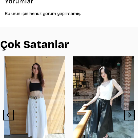
Yorumlar
Bu ürün için henüz yorum yapılmamış.
Çok Satanlar