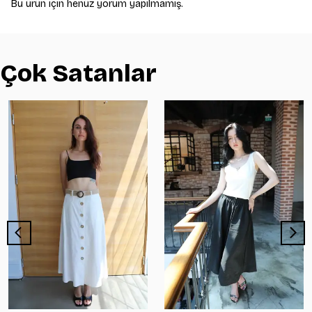
Bu ürün için henüz yorum yapılmamış.
Çok Satanlar