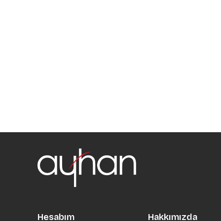
Hesabım
Hakkımızda