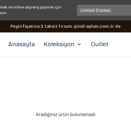
mek ve online alışveriş yapmak için
eçin.
Peşin fiyatına 3 taksit fırsatı şimdi ayhan.com.tr de
Anasayfa
Koleksiyon
Outlet
Aradığınız ürün bulunamadı